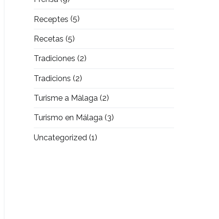
Receptes
(5)
Recetas
(5)
Tradiciones
(2)
Tradicions
(2)
Turisme a Màlaga
(2)
Turismo en Málaga
(3)
Uncategorized
(1)