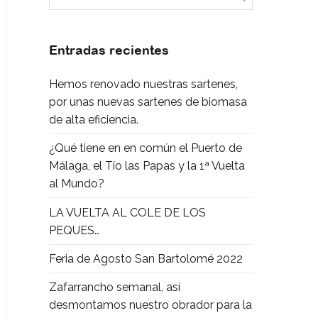
Entradas recientes
Hemos renovado nuestras sartenes,
por unas nuevas sartenes de biomasa
de alta eficiencia.
¿Qué tiene en en común el Puerto de
Málaga, el Tío las Papas y la 1ª Vuelta
al Mundo?
LA VUELTA AL COLE DE LOS
PEQUES…
Feria de Agosto San Bartolomé 2022
Zafarrancho semanal, así
desmontamos nuestro obrador para la