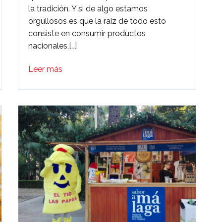
la tradición. Y si de algo estamos
orgullosos es que la raiz de todo esto
consiste en consumir productos
nacionales,[…]
Leer más