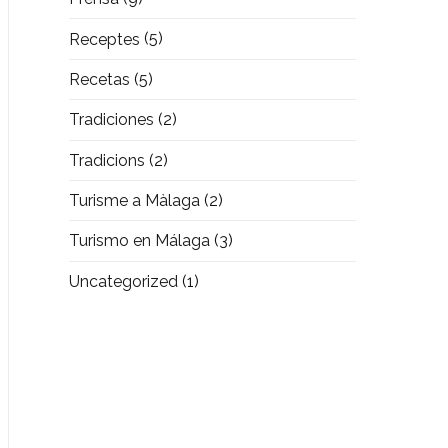
Receptes
(5)
Recetas
(5)
Tradiciones
(2)
Tradicions
(2)
Turisme a Màlaga
(2)
Turismo en Málaga
(3)
Uncategorized
(1)