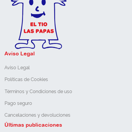
Aviso Legal
Aviso Legal
Políticas de Cookies
Términos y Condiciones de uso
Pago seguro
Cancelaciones y devoluciones
Últimas publicaciones