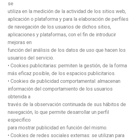
se
utiliza en la medición de la actividad de los sitios web,
aplicación o plataforma y para la elaboración de perfiles
de navegación de los usuarios de dichos sitios,
aplicaciones y plataformas, con el fin de introducir
mejoras en
función del análisis de los datos de uso que hacen los
usuarios del servicio.
• Cookies publicitarias: permiten la gestión, de la forma
más eficaz posible, de los espacios publicitarios.
• Cookies de publicidad comportamental: almacenan
información del comportamiento de los usuarios
obtenida a
través de la observación continuada de sus hábitos de
navegación, lo que permite desarrollar un perfil
específico
para mostrar publicidad en función del mismo.
• Cookies de redes sociales externas: se utilizan para