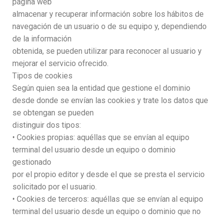
página web
almacenar y recuperar información sobre los hábitos de
navegación de un usuario o de su equipo y, dependiendo
de la información
obtenida, se pueden utilizar para reconocer al usuario y
mejorar el servicio ofrecido.
Tipos de cookies
Según quien sea la entidad que gestione el dominio
desde donde se envían las cookies y trate los datos que
se obtengan se pueden
distinguir dos tipos:
• Cookies propias: aquéllas que se envían al equipo
terminal del usuario desde un equipo o dominio
gestionado
por el propio editor y desde el que se presta el servicio
solicitado por el usuario.
• Cookies de terceros: aquéllas que se envían al equipo
terminal del usuario desde un equipo o dominio que no