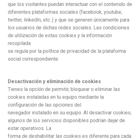
que los visitantes puedan interactuar con el contenido de
diferentes plataformas sociales (facebook, youtube,
twitter, linkedIn, etc..) y que se generen únicamente para
los usuarios de dichas redes sociales. Las condiciones
de utilización de estas cookies y la información
recopilada
se regula por la política de privacidad de la plataforma
social correspondiente.
Desactivación y eliminación de cookies
Tienes la opción de permitir, bloquear o eliminar las
cookies instaladas en tu equipo mediante la
configuración de las opciones del
navegador instalado en su equipo. Al desactivar cookies,
algunos de los servicios disponibles podrían dejar de
estar operativos. La
forma de deshabilitar las cookies es diferente para cada