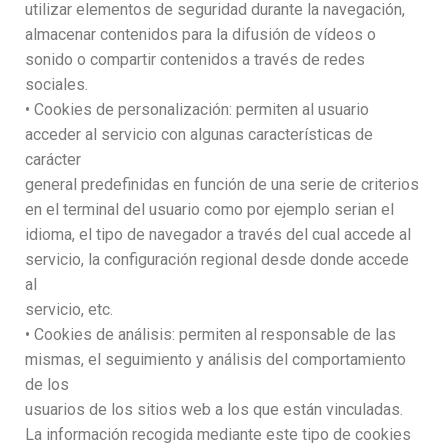
utilizar elementos de seguridad durante la navegación,
almacenar contenidos para la difusión de vídeos o
sonido o compartir contenidos a través de redes
sociales.
• Cookies de personalización: permiten al usuario
acceder al servicio con algunas características de
carácter
general predefinidas en función de una serie de criterios
en el terminal del usuario como por ejemplo serian el
idioma, el tipo de navegador a través del cual accede al
servicio, la configuración regional desde donde accede
al
servicio, etc.
• Cookies de análisis: permiten al responsable de las
mismas, el seguimiento y análisis del comportamiento
de los
usuarios de los sitios web a los que están vinculadas.
La información recogida mediante este tipo de cookies