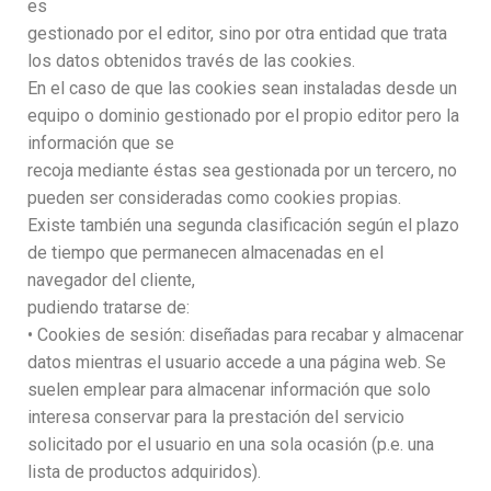
es
gestionado por el editor, sino por otra entidad que trata
los datos obtenidos través de las cookies.
En el caso de que las cookies sean instaladas desde un
equipo o dominio gestionado por el propio editor pero la
información que se
recoja mediante éstas sea gestionada por un tercero, no
pueden ser consideradas como cookies propias.
Existe también una segunda clasificación según el plazo
de tiempo que permanecen almacenadas en el
navegador del cliente,
pudiendo tratarse de:
• Cookies de sesión: diseñadas para recabar y almacenar
datos mientras el usuario accede a una página web. Se
suelen emplear para almacenar información que solo
interesa conservar para la prestación del servicio
solicitado por el usuario en una sola ocasión (p.e. una
lista de productos adquiridos).