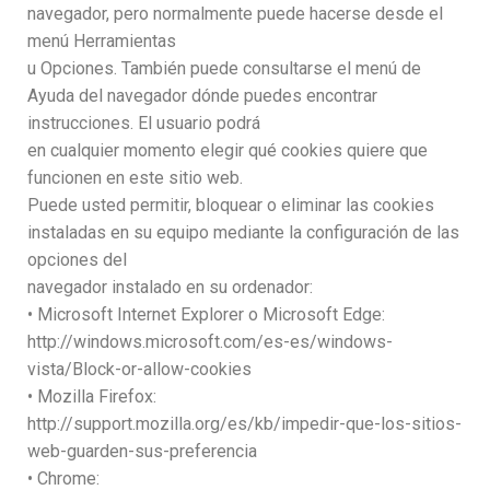
navegador, pero normalmente puede hacerse desde el
menú Herramientas
u Opciones. También puede consultarse el menú de
Ayuda del navegador dónde puedes encontrar
instrucciones. El usuario podrá
en cualquier momento elegir qué cookies quiere que
funcionen en este sitio web.
Puede usted permitir, bloquear o eliminar las cookies
instaladas en su equipo mediante la configuración de las
opciones del
navegador instalado en su ordenador:
• Microsoft Internet Explorer o Microsoft Edge:
http://windows.microsoft.com/es-es/windows-
vista/Block-or-allow-cookies
• Mozilla Firefox:
http://support.mozilla.org/es/kb/impedir-que-los-sitios-
web-guarden-sus-preferencia
• Chrome: