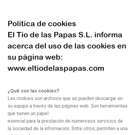
Política de cookies
El Tio de las Papas S.L. informa
acerca del uso de las cookies en
su página web:
www.eltiodelaspapas.com
¿Qué son las cookies?
Las cookies son archivos que se pueden descargar en
su equipo a través de las páginas web. Son herramientas
que tienen un papel
esencial para la prestación de numerosos servicios de
la sociedad de la información. Entre otros, permiten a una