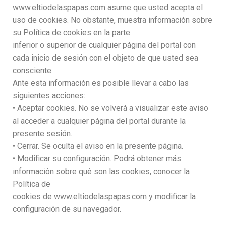
www.eltiodelaspapas.com asume que usted acepta el
uso de cookies. No obstante, muestra información sobre
su Política de cookies en la parte
inferior o superior de cualquier página del portal con
cada inicio de sesión con el objeto de que usted sea
consciente.
Ante esta información es posible llevar a cabo las
siguientes acciones:
• Aceptar cookies. No se volverá a visualizar este aviso
al acceder a cualquier página del portal durante la
presente sesión.
• Cerrar. Se oculta el aviso en la presente página.
• Modificar su configuración. Podrá obtener más
información sobre qué son las cookies, conocer la
Política de
cookies de www.eltiodelaspapas.com y modificar la
configuración de su navegador.