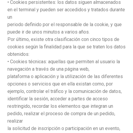
• Cookies persistentes: los datos siguen almacenados
en el terminal y pueden ser accedidos y tratados durante
un
periodo definido por el responsable de la cookie, y que
puede ir de unos minutos a varios años.
Por último, existe otra clasificación con cinco tipos de
cookies según la finalidad para la que se traten los datos
obtenidos:
• Cookies técnicas: aquellas que permiten al usuario la
navegación a través de una página web,
plataforma o aplicación y la utilización de las diferentes
opciones o servicios que en ella existan como, por
ejemplo, controlar el tráfico y la comunicación de datos,
identificar la sesión, acceder a partes de acceso
restringido, recordar los elementos que integran un
pedido, realizar el proceso de compra de un pedido,
realizar
la solicitud de inscripción o participación en un evento,