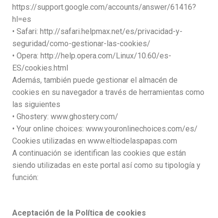
https://support.google.com/accounts/answer/61416?
hl=es
• Safari: http://safari.helpmax.net/es/privacidad-y-
seguridad/como-gestionar-las-cookies/
• Opera: http://help.opera.com/Linux/10.60/es-
ES/cookies.html
Además, también puede gestionar el almacén de
cookies en su navegador a través de herramientas como
las siguientes
• Ghostery: www.ghostery.com/
• Your online choices: www.youronlinechoices.com/es/
Cookies utilizadas en www.eltiodelaspapas.com
A continuación se identifican las cookies que están
siendo utilizadas en este portal así como su tipología y
función:
Aceptación de la Política de cookies