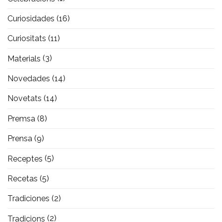
Curiosidades
(16)
Curiositats
(11)
Materials
(3)
Novedades
(14)
Novetats
(14)
Premsa
(8)
Prensa
(9)
Receptes
(5)
Recetas
(5)
Tradiciones
(2)
Tradicions
(2)