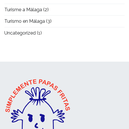
Turisme a Màlaga
(2)
Turismo en Málaga
(3)
Uncategorized
(1)