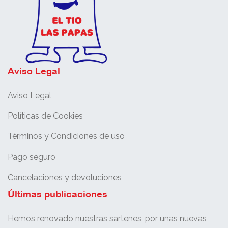
Aviso Legal
Aviso Legal
Políticas de Cookies
Términos y Condiciones de uso
Pago seguro
Cancelaciones y devoluciones
Últimas publicaciones
Hemos renovado nuestras sartenes, por unas nuevas