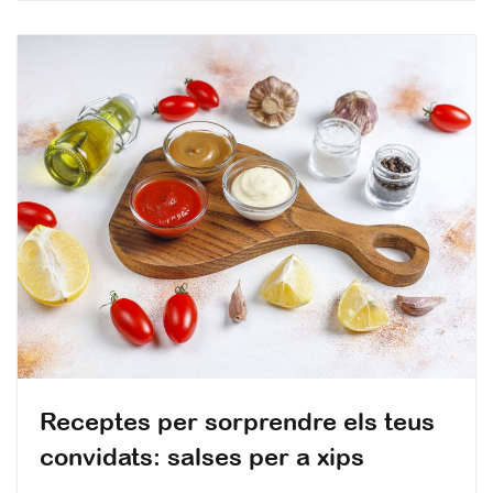
Receptes per sorprendre els teus
convidats: salses per a xips