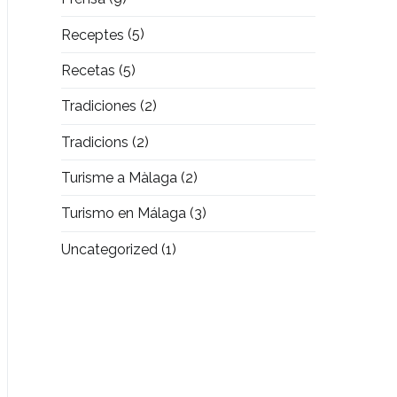
Receptes
(5)
Recetas
(5)
Tradiciones
(2)
Tradicions
(2)
Turisme a Màlaga
(2)
Turismo en Málaga
(3)
Uncategorized
(1)