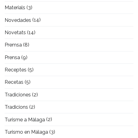
Materials
(3)
Novedades
(14)
Novetats
(14)
Premsa
(8)
Prensa
(9)
Receptes
(5)
Recetas
(5)
Tradiciones
(2)
Tradicions
(2)
Turisme a Màlaga
(2)
Turismo en Málaga
(3)