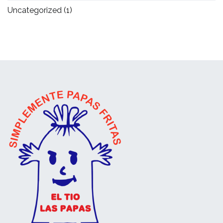
Uncategorized
(1)