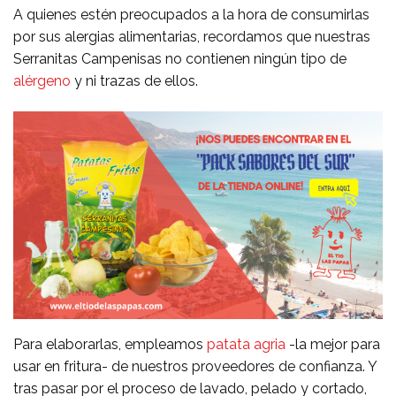
A quienes estén preocupados a la hora de consumirlas
por sus alergias alimentarias, recordamos que nuestras
Serranitas Campenisas no contienen ningún tipo de
alérgeno
y ni trazas de ellos.
Para elaborarlas, empleamos
patata agria
-la mejor para
usar en fritura- de nuestros proveedores de confianza. Y
tras pasar por el proceso de lavado, pelado y cortado,