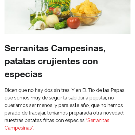
Serranitas Campesinas,
patatas crujientes con
especias
Dicen que no hay dos sin tres. Y en El Tío de las Papas,
que somos muy de seguir la sabiduría popular, no
queríamos ser menos, y para este año, que no hemos
parado de trabajar, teníamos preparada otra novedad:
nuestras patatas fritas con especias
“Serranitas
Campesinas”.