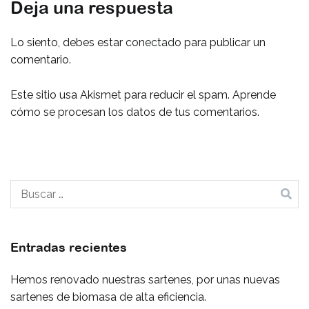
Deja una respuesta
Lo siento, debes estar
conectado
para publicar un
comentario.
Este sitio usa Akismet para reducir el spam.
Aprende
cómo se procesan los datos de tus comentarios.
Buscar:
Entradas recientes
Hemos renovado nuestras sartenes, por unas nuevas
sartenes de biomasa de alta eficiencia.