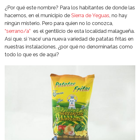
¿Por qué este nombre? Para los habitantes de donde las
hacemos, en el municipio de
Sierra de Yeguas
, no hay
ningún misterio. Pero para quien no lo conozca,
“serrano/a”
es el gentilicio de esta localidad malagueña.
Así que, si ‘nace’ una nueva variedad de patatas fritas en
nuestras instalaciones, ¿por qué no denominarlas como
todo lo que es de aquí?