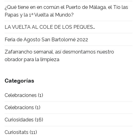
¿Qué tiene en en común el Puerto de Málaga, el Tío las
Papas y la 1ª Vuelta al Mundo?
LA VUELTA AL COLE DE LOS PEQUES…
Feria de Agosto San Bartolomé 2022
Zafarrancho semanal, así desmontamos nuestro
obrador para la limpieza
Categorías
Celebraciones
(1)
Celebracions
(1)
Curiosidades
(16)
Curiositats
(11)