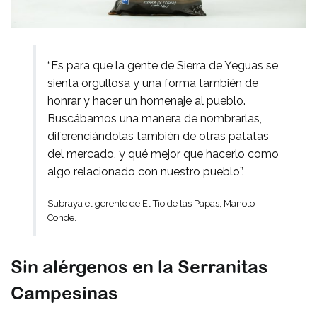
“Es para que la gente de Sierra de Yeguas se
sienta orgullosa y una forma también de
honrar y hacer un homenaje al pueblo.
Buscábamos una manera de nombrarlas,
diferenciándolas también de otras patatas
del mercado, y qué mejor que hacerlo como
algo relacionado con nuestro pueblo”.
Subraya el gerente de El Tío de las Papas, Manolo
Conde.
Sin alérgenos en la Serranitas
Campesinas