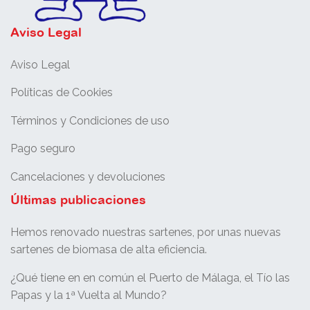
Aviso Legal
Aviso Legal
Políticas de Cookies
Términos y Condiciones de uso
Pago seguro
Cancelaciones y devoluciones
Últimas publicaciones
Hemos renovado nuestras sartenes, por unas nuevas
sartenes de biomasa de alta eficiencia.
¿Qué tiene en en común el Puerto de Málaga, el Tío las
Papas y la 1ª Vuelta al Mundo?