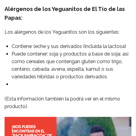
Alérgenos de los Yeguanitos de El Tío de las
Papas:
Los alérgenos de los Yeguanitos son los siguientes:
Contiene: leche y sus derivados (incluida la lactosa)
Puede contener: soja y productos a base de soja; así
como cereales que contengan gluten como trigo,
centeno, cebada, avena, espelta, kamut o sus
variedades híbridas o productos derivados.
(Esta información también la podrá ver en el mismo
producto).