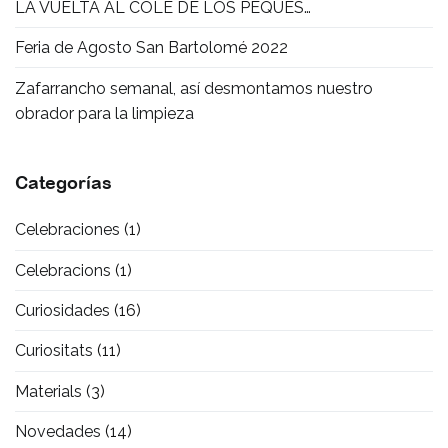
LA VUELTA AL COLE DE LOS PEQUES…
Feria de Agosto San Bartolomé 2022
Zafarrancho semanal, así desmontamos nuestro
obrador para la limpieza
Categorías
Celebraciones
(1)
Celebracions
(1)
Curiosidades
(16)
Curiositats
(11)
Materials
(3)
Novedades
(14)