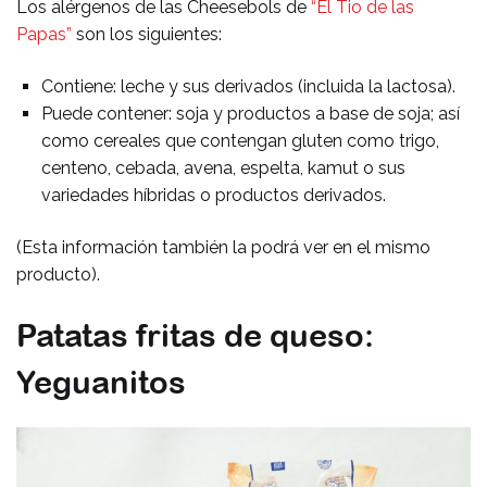
Los alérgenos de las Cheesebols de
“El Tio de las
Papas”
son los siguientes:
Contiene: leche y sus derivados (incluida la lactosa).
Puede contener: soja y productos a base de soja; así
como cereales que contengan gluten como trigo,
centeno, cebada, avena, espelta, kamut o sus
variedades híbridas o productos derivados.
(Esta información también la podrá ver en el mismo
producto).
Patatas fritas de queso:
Yeguanitos