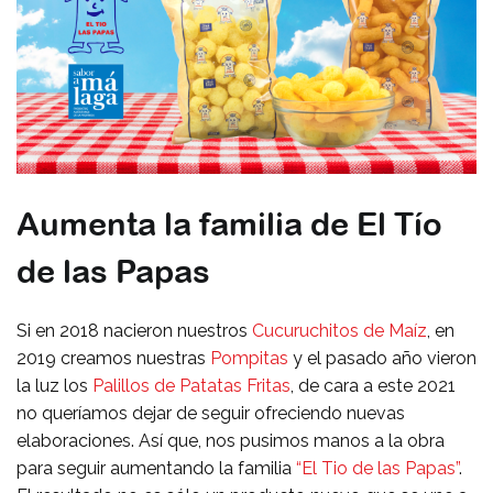
Aumenta la familia de El Tío
de las Papas
Si en 2018 nacieron nuestros
Cucuruchitos de Maíz
, en
2019 creamos nuestras
Pompitas
y el pasado año vieron
la luz los
Palillos de Patatas Fritas
, de cara a este 2021
no queríamos dejar de seguir ofreciendo nuevas
elaboraciones. Así que, nos pusimos manos a la obra
para seguir aumentando la familia
“El Tio de las Papas”
.