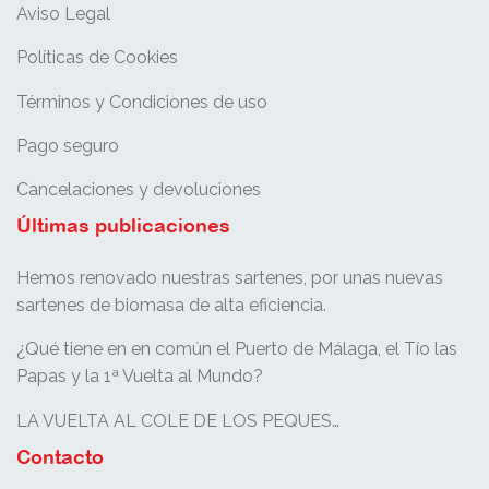
Aviso Legal
Políticas de Cookies
Términos y Condiciones de uso
Pago seguro
Cancelaciones y devoluciones
Últimas publicaciones
Hemos renovado nuestras sartenes, por unas nuevas
sartenes de biomasa de alta eficiencia.
¿Qué tiene en en común el Puerto de Málaga, el Tío las
Papas y la 1ª Vuelta al Mundo?
LA VUELTA AL COLE DE LOS PEQUES…
Contacto