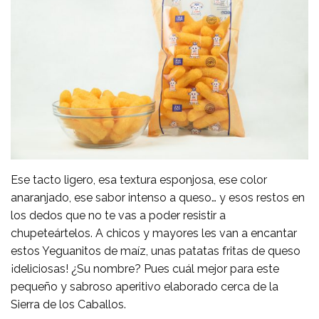
Ese tacto ligero, esa textura esponjosa, ese color
anaranjado, ese sabor intenso a queso… y esos restos en
los dedos que no te vas a poder resistir a
chupeteártelos. A chicos y mayores les van a encantar
estos Yeguanitos de maíz, unas patatas fritas de queso
¡deliciosas! ¿Su nombre? Pues cuál mejor para este
pequeño y sabroso aperitivo elaborado cerca de la
Sierra de los Caballos.