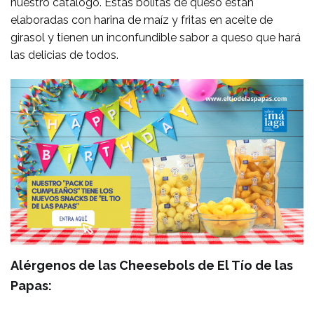
nuestro catálogo. Estas bolitas de queso están
elaboradas con harina de maíz y fritas en aceite de
girasol y tienen un inconfundible sabor a queso que hará
las delicias de todos.
Alérgenos de las Cheesebols de El Tío de las
Papas: