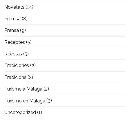
Novetats
(14)
Premsa
(8)
Prensa
(9)
Receptes
(5)
Recetas
(5)
Tradiciones
(2)
Tradicions
(2)
Turisme a Màlaga
(2)
Turismo en Málaga
(3)
Uncategorized
(1)