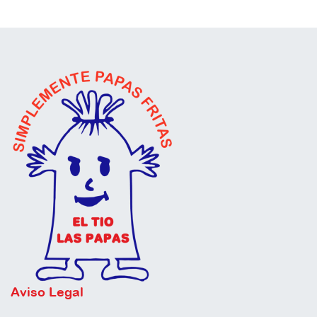
Aviso Legal