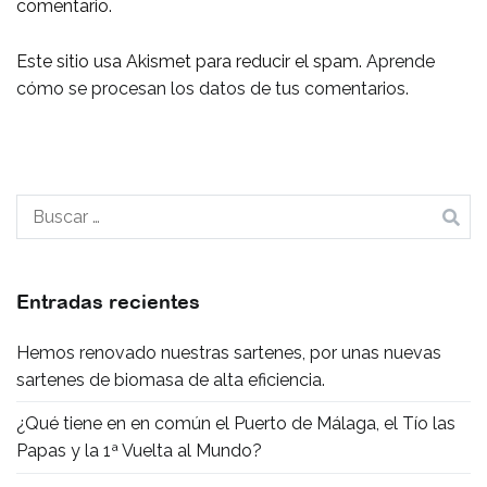
comentario.
Este sitio usa Akismet para reducir el spam.
Aprende
cómo se procesan los datos de tus comentarios.
Buscar:
Entradas recientes
Hemos renovado nuestras sartenes, por unas nuevas
sartenes de biomasa de alta eficiencia.
¿Qué tiene en en común el Puerto de Málaga, el Tío las
Papas y la 1ª Vuelta al Mundo?