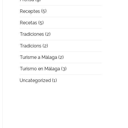
Receptes
(5)
Recetas
(5)
Tradiciones
(2)
Tradicions
(2)
Turisme a Màlaga
(2)
Turismo en Málaga
(3)
Uncategorized
(1)