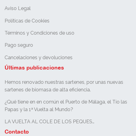
Aviso Legal
Políticas de Cookies
Términos y Condiciones de uso
Pago seguro
Cancelaciones y devoluciones
Últimas publicaciones
Hemos renovado nuestras sartenes, por unas nuevas
sartenes de biomasa de alta eficiencia.
¿Qué tiene en en común el Puerto de Málaga, el Tío las
Papas y la 1ª Vuelta al Mundo?
LA VUELTA AL COLE DE LOS PEQUES…
Contacto