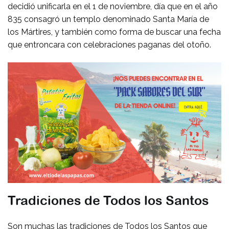
decidió unificarla en el 1 de noviembre, día que en el año
835 consagró un templo denominado Santa María de
los Mártires, y también como forma de buscar una fecha
que entroncara con celebraciones paganas del otoño.
Tradiciones de Todos los Santos
Son muchas las tradiciones de Todos los Santos que