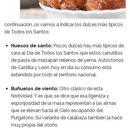
continuación, os vamos a indicar los dulces más típicos
de Todos los Santos:
Huesos de santo:
Pocos dulces hay más típicos de
cara al Día de Todos los Santos que estos canutillos
de pasta de mazapán rellenos de yema. Autóctonos
de Castilla y León, hoy en día su consumo está
extendido por todo el territorio nacional.
Buñuelos de viento:
Otro clásico de esta
festividad. Y es que, se dice que esa ligereza y
esponjosidad de la masa representan a las almas
que se elevan hacia el Cielo escapando del
Purgatorio. Su variante de calabaza también la hace
muy propia del otoño.