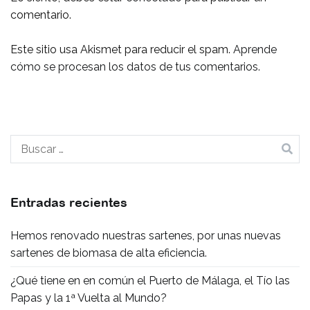
comentario.
Este sitio usa Akismet para reducir el spam.
Aprende
cómo se procesan los datos de tus comentarios.
Buscar:
Entradas recientes
Hemos renovado nuestras sartenes, por unas nuevas
sartenes de biomasa de alta eficiencia.
¿Qué tiene en en común el Puerto de Málaga, el Tío las
Papas y la 1ª Vuelta al Mundo?