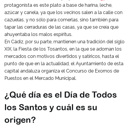
protagonista es este plato a base de harina, leche,
azúcar y canela, ya que los vecinos salen a la calle con
cazuelas, y no sólo para comerlas, sino también para
tapar las cerraduras de las casas, ya que se creía que
ahuyentaba los malos espíritus.
En Cádiz, por su parte, mantienen una tradición del siglo
XIX, la Fiesta de los Tosantos, en la que se adornan los
mercados con motivos divertidos y satíricos, hasta el
punto de que en la actualidad, el Ayuntamiento de esta
capital andaluza organiza el Concurso de Exornos de
Puestos en el Mercado Municipal.
¿Qué día es el Día de Todos
los Santos y cuál es su
origen?