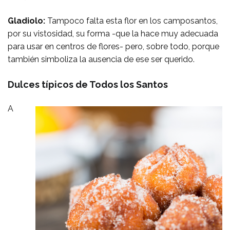
Gladiolo:
Tampoco falta esta flor en los camposantos,
por su vistosidad, su forma -que la hace muy adecuada
para usar en centros de flores- pero, sobre todo, porque
también simboliza la ausencia de ese ser querido.
Dulces típicos de Todos los Santos
A