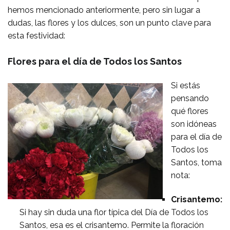
hemos mencionado anteriormente, pero sin lugar a
dudas, las flores y los dulces, son un punto clave para
esta festividad:
Flores para el día de Todos los Santos
Si estás
pensando
qué flores
son idóneas
para el día de
Todos los
Santos, toma
nota:
Crisantemo:
Si hay sin duda una flor típica del Día de Todos los
Santos, esa es el crisantemo. Permite la floración