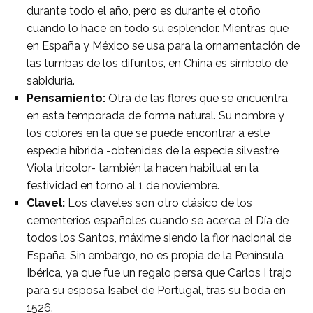
durante todo el año, pero es durante el otoño
cuando lo hace en todo su esplendor. Mientras que
en España y México se usa para la ornamentación de
las tumbas de los difuntos, en China es símbolo de
sabiduría.
Pensamiento:
Otra de las flores que se encuentra
en esta temporada de forma natural. Su nombre y
los colores en la que se puede encontrar a este
especie híbrida -obtenidas de la especie silvestre
Viola tricolor- también la hacen habitual en la
festividad en torno al 1 de noviembre.
Clavel:
Los claveles son otro clásico de los
cementerios españoles cuando se acerca el Día de
todos los Santos, máxime siendo la flor nacional de
España. Sin embargo, no es propia de la Península
Ibérica, ya que fue un regalo persa que Carlos I trajo
para su esposa Isabel de Portugal, tras su boda en
1526.