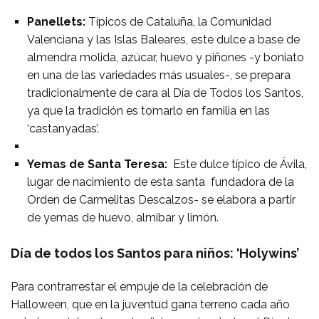
Panellets:
Típicos de Cataluña, la Comunidad
Valenciana y las Islas Baleares, este dulce a base de
almendra molida, azúcar, huevo y piñones -y boniato
en una de las variedades más usuales-, se prepara
tradicionalmente de cara al Día de Todos los Santos,
ya que la tradición es tomarlo en familia en las
‘castanyadas’.
Yemas de Santa Teresa:
Este dulce típico de Ávila,
lugar de nacimiento de esta santa fundadora de la
Orden de Carmelitas Descalzos- se elabora a partir
de yemas de huevo, almíbar y limón.
Día de todos los Santos para niños: ‘Holywins’
Para contrarrestar el empuje de la celebración de
Halloween, que en la juventud gana terreno cada año