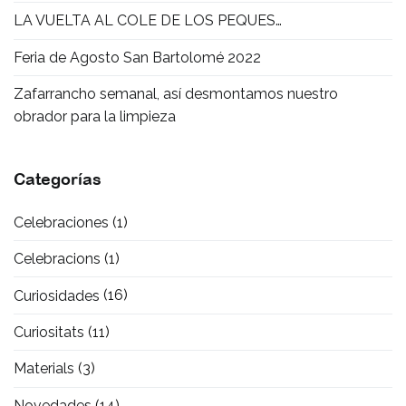
LA VUELTA AL COLE DE LOS PEQUES…
Feria de Agosto San Bartolomé 2022
Zafarrancho semanal, así desmontamos nuestro
obrador para la limpieza
Categorías
Celebraciones
(1)
Celebracions
(1)
Curiosidades
(16)
Curiositats
(11)
Materials
(3)
Novedades
(14)