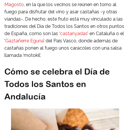
Magosto
, en la que los vecinos se reúnen en torno al
fuego para disfrutar del vino y asar castañas -y otras
viandas-. De hecho, este fruto está muy vinculado a las
tradiciones del Día de Todos los Santos en otros puntos
de España, como son las ‘
castanyadas
’ en Cataluña o el
‘
Gaztañerre Eguna
’ del País Vasco, donde además de
castañas ponen al fuego unos caracoles con una salsa
llamada ‘motokil’.
Cómo se celebra el Día de
Todos los Santos en
Andalucía