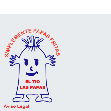
Aviso Legal