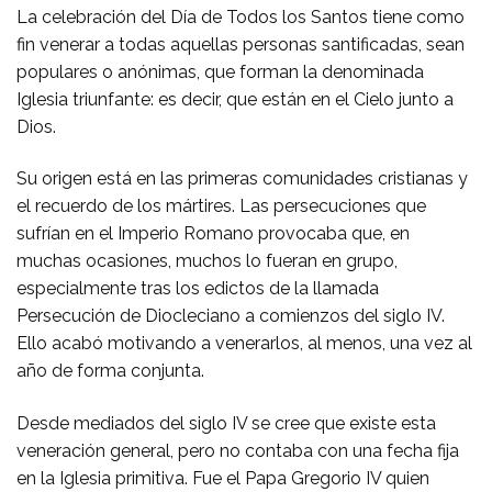
La celebración del Día de Todos los Santos tiene como
fin venerar a todas aquellas personas santificadas, sean
populares o anónimas, que forman la denominada
Iglesia triunfante: es decir, que están en el Cielo junto a
Dios.
Su origen está en las primeras comunidades cristianas y
el recuerdo de los mártires. Las persecuciones que
sufrían en el Imperio Romano provocaba que, en
muchas ocasiones, muchos lo fueran en grupo,
especialmente tras los edictos de la llamada
Persecución de Diocleciano a comienzos del siglo IV.
Ello acabó motivando a venerarlos, al menos, una vez al
año de forma conjunta.
Desde mediados del siglo IV se cree que existe esta
veneración general, pero no contaba con una fecha fija
en la Iglesia primitiva. Fue el Papa Gregorio IV quien