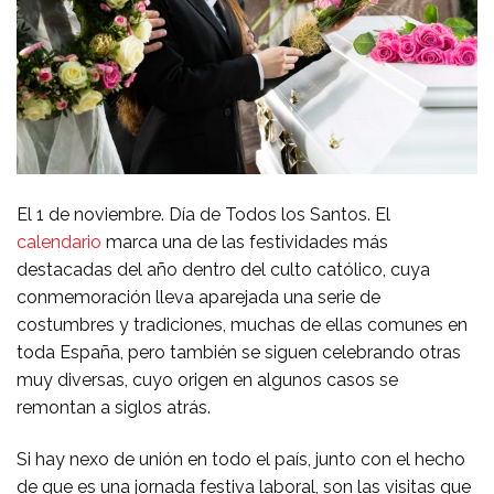
El 1 de noviembre. Día de Todos los Santos. El
calendario
marca una de las festividades más
destacadas del año dentro del culto católico, cuya
conmemoración lleva aparejada una serie de
costumbres y tradiciones, muchas de ellas comunes en
toda España, pero también se siguen celebrando otras
muy diversas, cuyo origen en algunos casos se
remontan a siglos atrás.
Si hay nexo de unión en todo el país, junto con el hecho
de que es una jornada festiva laboral, son las visitas que