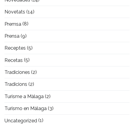
Novetats
(14)
Premsa
(8)
Prensa
(9)
Receptes
(5)
Recetas
(5)
Tradiciones
(2)
Tradicions
(2)
Turisme a Màlaga
(2)
Turismo en Málaga
(3)
Uncategorized
(1)