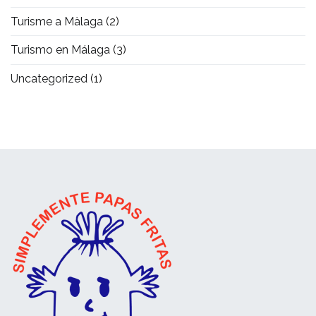
Turisme a Màlaga
(2)
Turismo en Málaga
(3)
Uncategorized
(1)