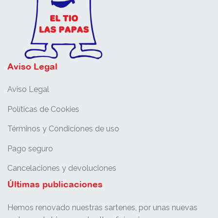
Aviso Legal
Aviso Legal
Políticas de Cookies
Términos y Condiciones de uso
Pago seguro
Cancelaciones y devoluciones
Últimas publicaciones
Hemos renovado nuestras sartenes, por unas nuevas