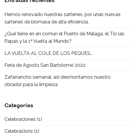
Entradas recientes
Hemos renovado nuestras sartenes, por unas nuevas
sartenes de biomasa de alta eficiencia.
¿Qué tiene en en común el Puerto de Málaga, el Tío las
Papas y la 1ª Vuelta al Mundo?
LA VUELTA AL COLE DE LOS PEQUES…
Feria de Agosto San Bartolomé 2022
Zafarrancho semanal, así desmontamos nuestro
obrador para la limpieza
Categorías
Celebraciones
(1)
Celebracions
(1)