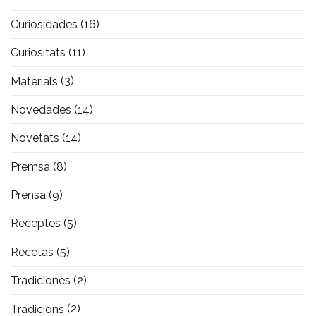
Curiosidades
(16)
Curiositats
(11)
Materials
(3)
Novedades
(14)
Novetats
(14)
Premsa
(8)
Prensa
(9)
Receptes
(5)
Recetas
(5)
Tradiciones
(2)
Tradicions
(2)