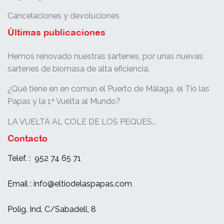
Cancelaciones y devoluciones
Últimas publicaciones
Hemos renovado nuestras sartenes, por unas nuevas
sartenes de biomasa de alta eficiencia.
¿Qué tiene en en común el Puerto de Málaga, el Tío las
Papas y la 1ª Vuelta al Mundo?
LA VUELTA AL COLE DE LOS PEQUES…
Contacto
Telef. : 952 74 65 71
Email : info@eltiodelaspapas.com
Polig. Ind. C/Sabadell, 8