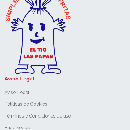
Aviso Legal
Aviso Legal
Políticas de Cookies
Términos y Condiciones de uso
Pago seguro