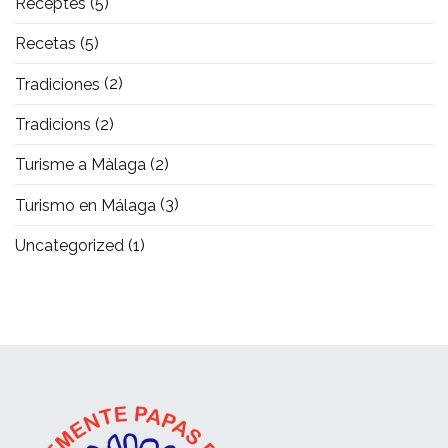
Receptes
(5)
Recetas
(5)
Tradiciones
(2)
Tradicions
(2)
Turisme a Màlaga
(2)
Turismo en Málaga
(3)
Uncategorized
(1)