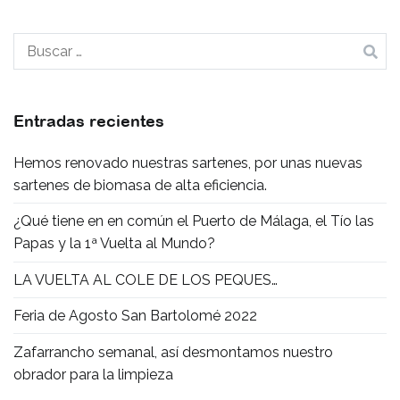
Buscar:
Entradas recientes
Hemos renovado nuestras sartenes, por unas nuevas
sartenes de biomasa de alta eficiencia.
¿Qué tiene en en común el Puerto de Málaga, el Tío las
Papas y la 1ª Vuelta al Mundo?
LA VUELTA AL COLE DE LOS PEQUES…
Feria de Agosto San Bartolomé 2022
Zafarrancho semanal, así desmontamos nuestro
obrador para la limpieza