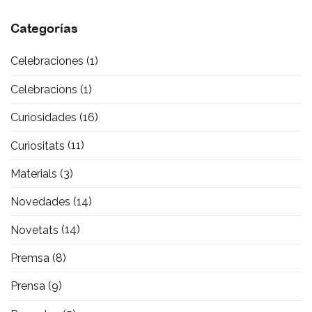
Categorías
Celebraciones
(1)
Celebracions
(1)
Curiosidades
(16)
Curiositats
(11)
Materials
(3)
Novedades
(14)
Novetats
(14)
Premsa
(8)
Prensa
(9)