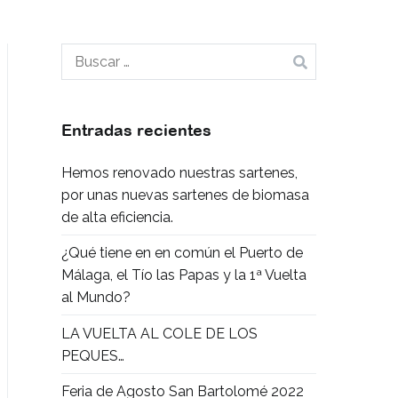
Buscar:
Entradas recientes
Hemos renovado nuestras sartenes,
por unas nuevas sartenes de biomasa
de alta eficiencia.
¿Qué tiene en en común el Puerto de
Málaga, el Tío las Papas y la 1ª Vuelta
al Mundo?
LA VUELTA AL COLE DE LOS
PEQUES…
Feria de Agosto San Bartolomé 2022