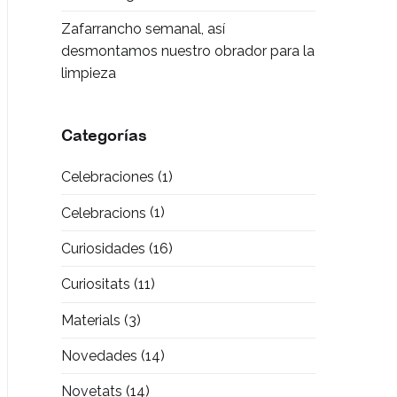
Zafarrancho semanal, así
desmontamos nuestro obrador para la
limpieza
Categorías
Celebraciones
(1)
Celebracions
(1)
Curiosidades
(16)
Curiositats
(11)
Materials
(3)
Novedades
(14)
Novetats
(14)