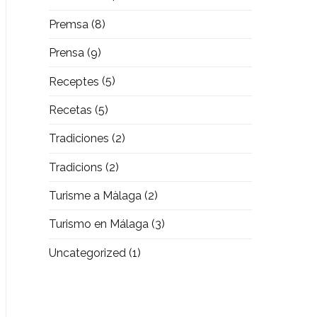
Premsa
(8)
Prensa
(9)
Receptes
(5)
Recetas
(5)
Tradiciones
(2)
Tradicions
(2)
Turisme a Màlaga
(2)
Turismo en Málaga
(3)
Uncategorized
(1)