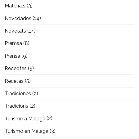
Materials
(3)
Novedades
(14)
Novetats
(14)
Premsa
(8)
Prensa
(9)
Receptes
(5)
Recetas
(5)
Tradiciones
(2)
Tradicions
(2)
Turisme a Màlaga
(2)
Turismo en Málaga
(3)