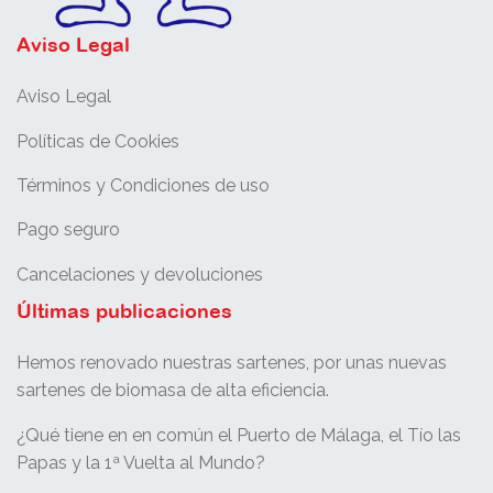
Aviso Legal
Aviso Legal
Políticas de Cookies
Términos y Condiciones de uso
Pago seguro
Cancelaciones y devoluciones
Últimas publicaciones
Hemos renovado nuestras sartenes, por unas nuevas
sartenes de biomasa de alta eficiencia.
¿Qué tiene en en común el Puerto de Málaga, el Tío las
Papas y la 1ª Vuelta al Mundo?