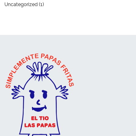
Uncategorized
(1)