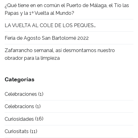
¿Qué tiene en en común el Puerto de Málaga, el Tío las
Papas y la 1ª Vuelta al Mundo?
LA VUELTA AL COLE DE LOS PEQUES…
Feria de Agosto San Bartolomé 2022
Zafarrancho semanal, así desmontamos nuestro
obrador para la limpieza
Categorías
Celebraciones
(1)
Celebracions
(1)
Curiosidades
(16)
Curiositats
(11)