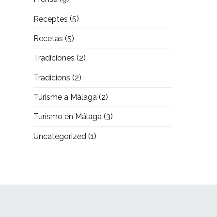
Receptes
(5)
Recetas
(5)
Tradiciones
(2)
Tradicions
(2)
Turisme a Màlaga
(2)
Turismo en Málaga
(3)
Uncategorized
(1)