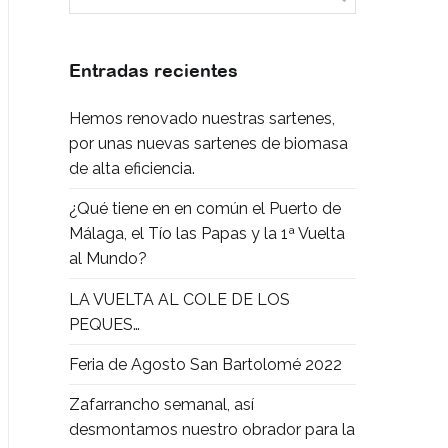
Entradas recientes
Hemos renovado nuestras sartenes,
por unas nuevas sartenes de biomasa
de alta eficiencia.
¿Qué tiene en en común el Puerto de
Málaga, el Tío las Papas y la 1ª Vuelta
al Mundo?
LA VUELTA AL COLE DE LOS
PEQUES…
Feria de Agosto San Bartolomé 2022
Zafarrancho semanal, así
desmontamos nuestro obrador para la