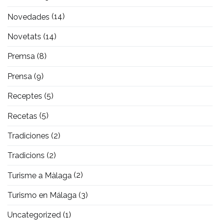
Novedades
(14)
Novetats
(14)
Premsa
(8)
Prensa
(9)
Receptes
(5)
Recetas
(5)
Tradiciones
(2)
Tradicions
(2)
Turisme a Màlaga
(2)
Turismo en Málaga
(3)
Uncategorized
(1)