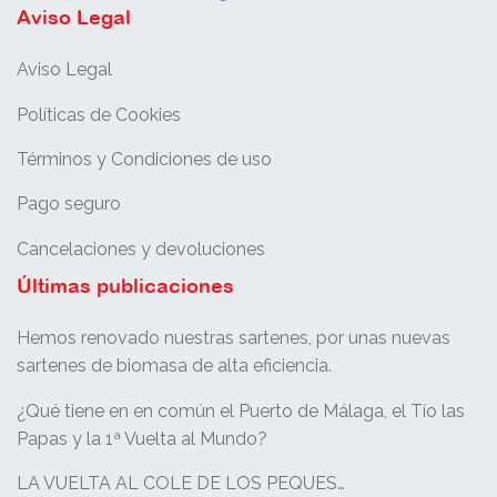
Aviso Legal
Aviso Legal
Políticas de Cookies
Términos y Condiciones de uso
Pago seguro
Cancelaciones y devoluciones
Últimas publicaciones
Hemos renovado nuestras sartenes, por unas nuevas
sartenes de biomasa de alta eficiencia.
¿Qué tiene en en común el Puerto de Málaga, el Tío las
Papas y la 1ª Vuelta al Mundo?
LA VUELTA AL COLE DE LOS PEQUES…