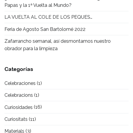
Papas y la 1ª Vuelta al Mundo?
LA VUELTA AL COLE DE LOS PEQUES…
Feria de Agosto San Bartolomé 2022
Zafarrancho semanal, así desmontamos nuestro
obrador para la limpieza
Categorías
Celebraciones
(1)
Celebracions
(1)
Curiosidades
(16)
Curiositats
(11)
Materials
(3)