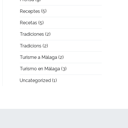
Receptes
(5)
Recetas
(5)
Tradiciones
(2)
Tradicions
(2)
Turisme a Màlaga
(2)
Turismo en Málaga
(3)
Uncategorized
(1)