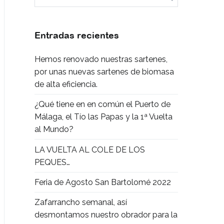
Entradas recientes
Hemos renovado nuestras sartenes,
por unas nuevas sartenes de biomasa
de alta eficiencia.
¿Qué tiene en en común el Puerto de
Málaga, el Tío las Papas y la 1ª Vuelta
al Mundo?
LA VUELTA AL COLE DE LOS
PEQUES…
Feria de Agosto San Bartolomé 2022
Zafarrancho semanal, así
desmontamos nuestro obrador para la