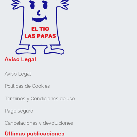
Aviso Legal
Aviso Legal
Políticas de Cookies
Términos y Condiciones de uso
Pago seguro
Cancelaciones y devoluciones
Últimas publicaciones