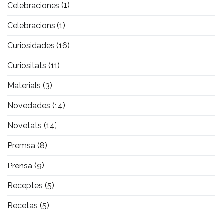
Celebraciones
(1)
Celebracions
(1)
Curiosidades
(16)
Curiositats
(11)
Materials
(3)
Novedades
(14)
Novetats
(14)
Premsa
(8)
Prensa
(9)
Receptes
(5)
Recetas
(5)