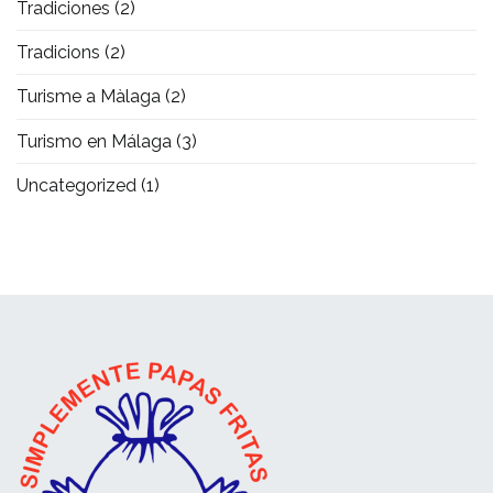
Tradiciones
(2)
Tradicions
(2)
Turisme a Màlaga
(2)
Turismo en Málaga
(3)
Uncategorized
(1)