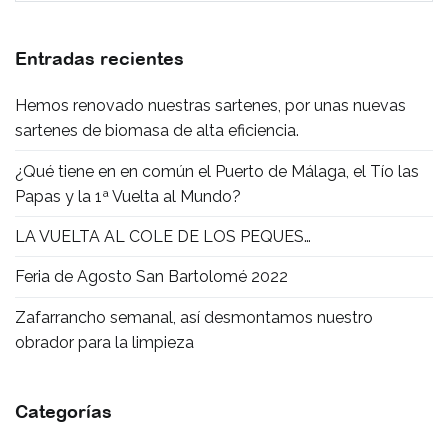
Entradas recientes
Hemos renovado nuestras sartenes, por unas nuevas
sartenes de biomasa de alta eficiencia.
¿Qué tiene en en común el Puerto de Málaga, el Tío las
Papas y la 1ª Vuelta al Mundo?
LA VUELTA AL COLE DE LOS PEQUES…
Feria de Agosto San Bartolomé 2022
Zafarrancho semanal, así desmontamos nuestro
obrador para la limpieza
Categorías