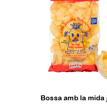
Bossa amb la mida j