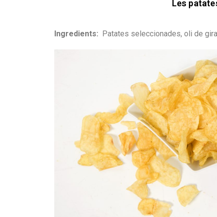
Les patate
Ingredients:
Patates seleccionades, oli de gira-