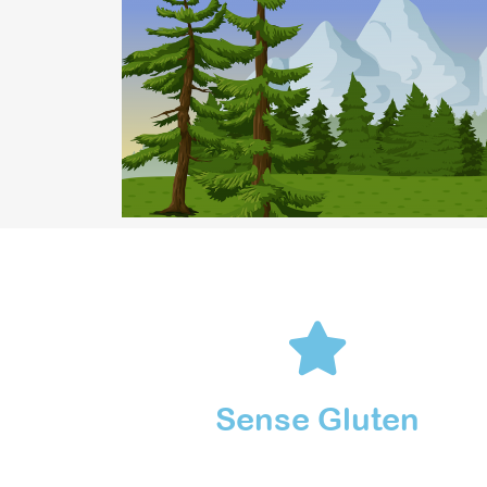
Sense Gluten