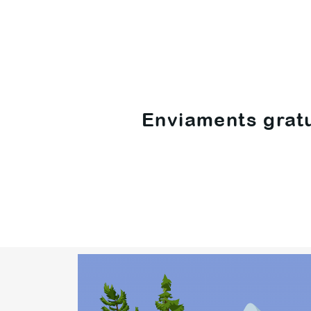
Enviaments gratuï