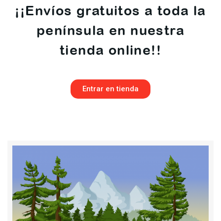
¡¡Envíos gratuitos a toda la
península en nuestra
tienda online!!
Entrar en tienda