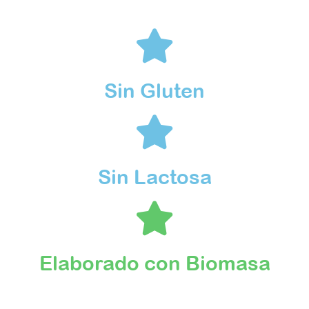
Sin Gluten
Sin Lactosa
Elaborado con Biomasa