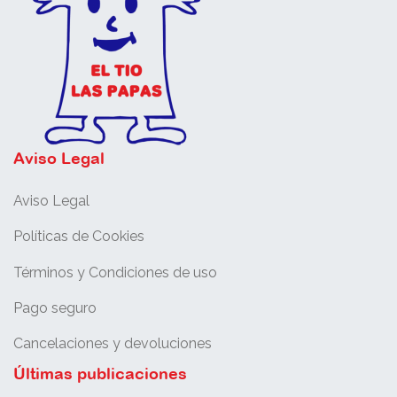
Aviso Legal
Aviso Legal
Políticas de Cookies
Términos y Condiciones de uso
Pago seguro
Cancelaciones y devoluciones
Últimas publicaciones