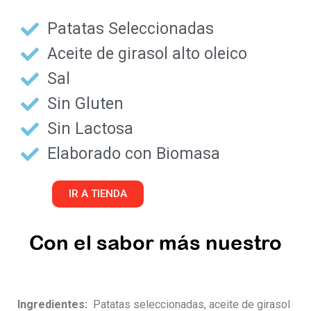
Patatas Seleccionadas
Aceite de girasol alto oleico​
Sal
Sin Gluten
Sin Lactosa
Elaborado con Biomasa
IR A TIENDA
Con el sabor más nuestro
Ingredientes:
Patatas seleccionadas, aceite de girasol