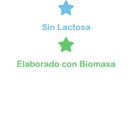
Sin Lactosa
Elaborado con Biomasa