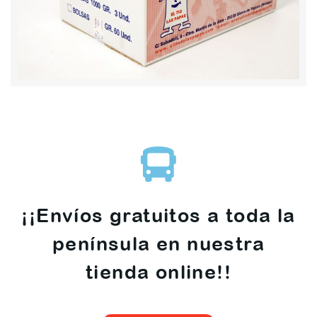
¡¡Envíos gratuitos a toda la
península en nuestra
tienda online!!