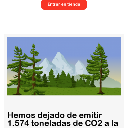
Entrar en tienda
Hemos dejado de emitir
1.574 toneladas de CO2 a la