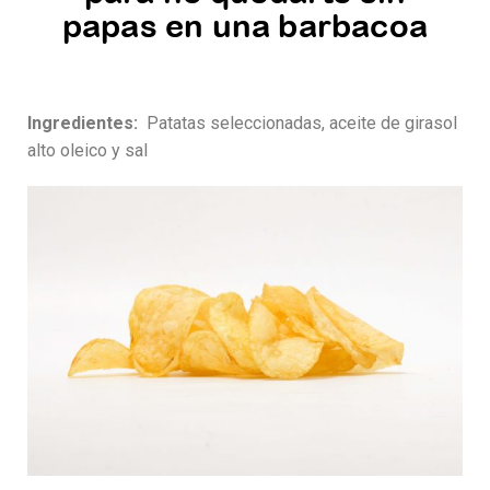
papas en una barbacoa
Ingredientes:
Patatas seleccionadas, aceite de girasol
alto oleico y sal