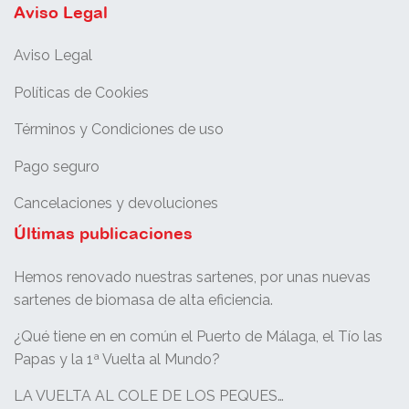
Aviso Legal
Aviso Legal
Políticas de Cookies
Términos y Condiciones de uso
Pago seguro
Cancelaciones y devoluciones
Últimas publicaciones
Hemos renovado nuestras sartenes, por unas nuevas
sartenes de biomasa de alta eficiencia.
¿Qué tiene en en común el Puerto de Málaga, el Tío las
Papas y la 1ª Vuelta al Mundo?
LA VUELTA AL COLE DE LOS PEQUES…