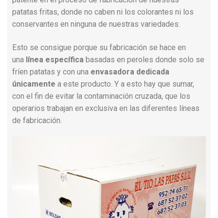
patatas fritas, donde no caben ni los colorantes ni los
conservantes en ninguna de nuestras variedades.
Esto se consigue porque su fabricación se hace en
una
línea específica
basadas en peroles donde solo se
fríen patatas y con una
envasadora dedicada
únicamente
a este producto. Y a esto hay que sumar,
con el fin de evitar la contaminación cruzada, que los
operarios trabajan en exclusiva en las diferentes líneas
de fabricación.