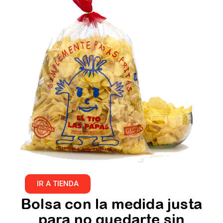
IR A TIENDA
Bolsa con la medida justa
para no quedarte sin