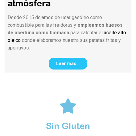
atmósfera​
Desde 2015 dejamos de usar gasóleo como
combustible para las freidoras y
empleamos huesos
de aceituna como biomasa
para calentar el
aceite alto
oleico
donde elaboramos nuestra sus patatas fritas y
aperitivos.
Leer más...
Sin Gluten