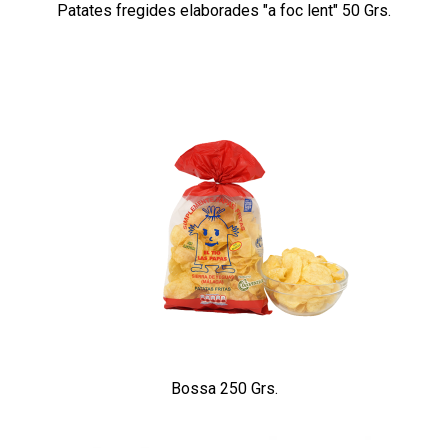
Patates fregides elaborades "a foc lent" 50 Grs.
Bossa 250 Grs.