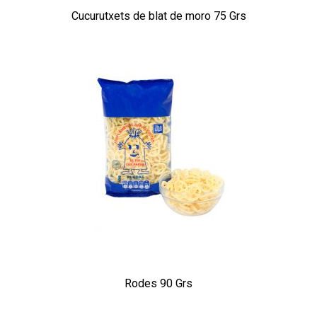
Cucurutxets de blat de moro 75 Grs
Rodes 90 Grs