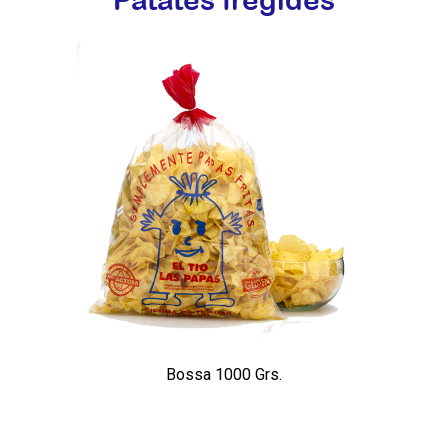
Patates fregides
Bossa 1000 Grs.