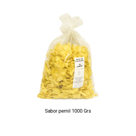
Sabor pernil 1000 Grs