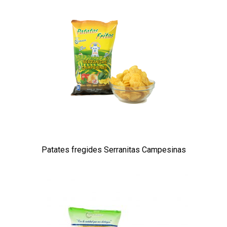
Patates fregides Serranitas Campesinas