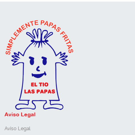
Aviso Legal
Aviso Legal