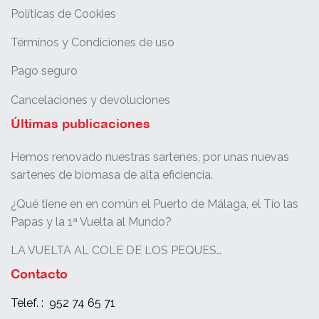
Políticas de Cookies
Términos y Condiciones de uso
Pago seguro
Cancelaciones y devoluciones
Últimas publicaciones
Hemos renovado nuestras sartenes, por unas nuevas
sartenes de biomasa de alta eficiencia.
¿Qué tiene en en común el Puerto de Málaga, el Tío las
Papas y la 1ª Vuelta al Mundo?
LA VUELTA AL COLE DE LOS PEQUES…
Contacto
Telef. : 952 74 65 71