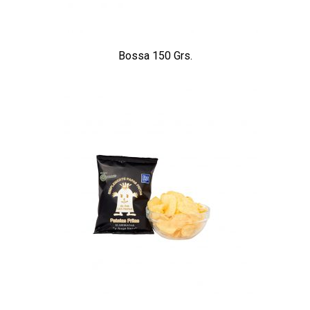
Bossa 150 Grs.