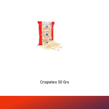
Crispetes 50 Grs