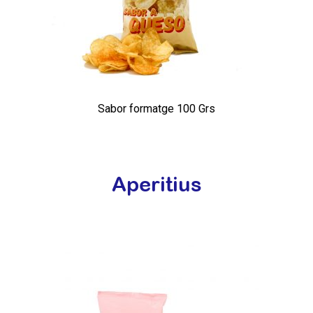
Sabor formatge 100 Grs
Aperitius