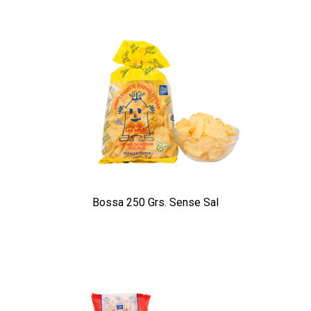
Bossa 250 Grs. Sense Sal