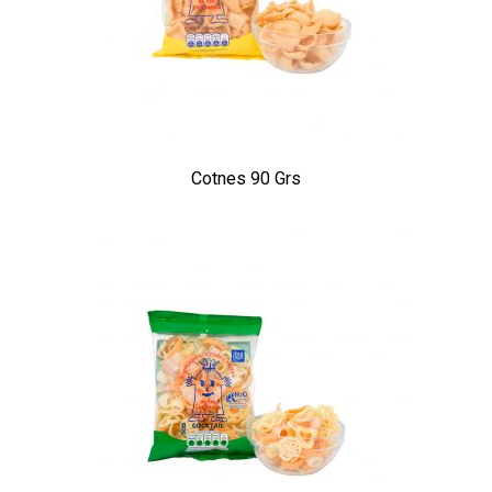
Cotnes 90 Grs