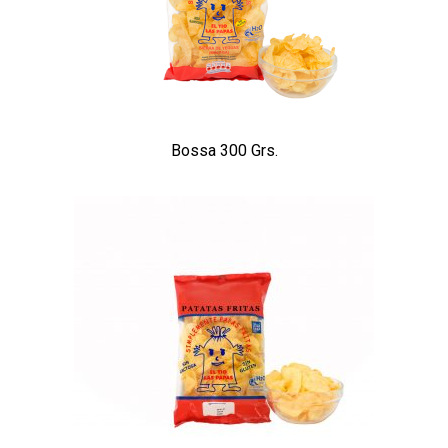
Bossa 300 Grs.