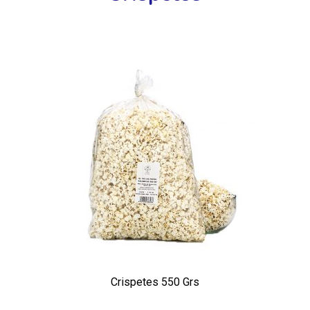
Crispetes 550 Grs