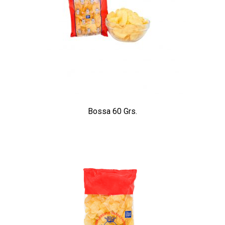
Bossa 60 Grs.