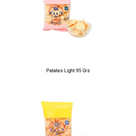
Patates Light 95 Grs