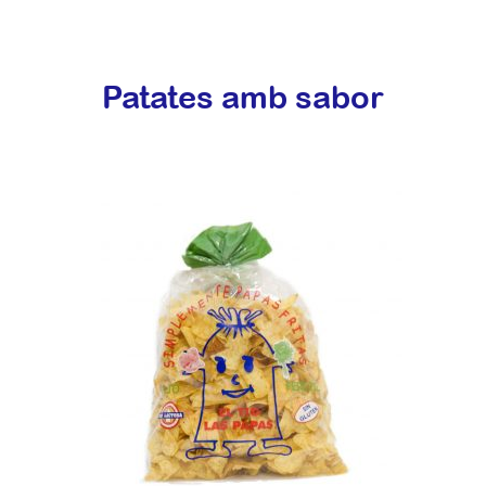
Patates amb sabor