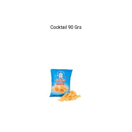
Cocktail 90 Grs