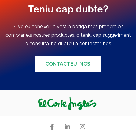
Teniu cap dubte?
Si voleu conèixer la vostra botiga més propera on
comprar els nostres productes, o teniu cap suggeriment
o consulta, no dubteu a contactar-nos
CONTACTEU-NOS