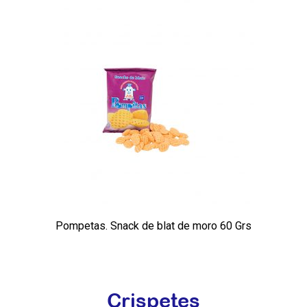
Pompetas. Snack de blat de moro 60 Grs
Crispetes