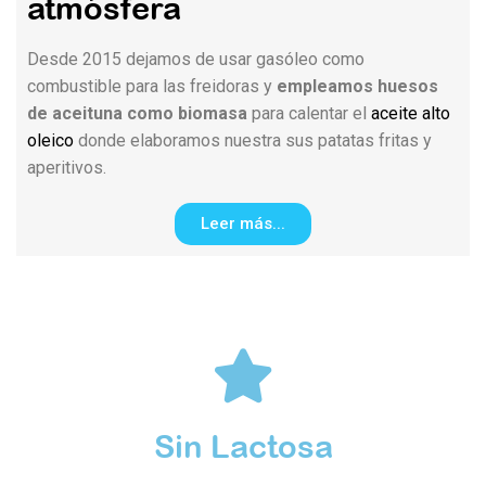
atmósfera​
Desde 2015 dejamos de usar gasóleo como
combustible para las freidoras y
empleamos huesos
de aceituna como biomasa
para calentar el
aceite alto
oleico
donde elaboramos nuestra sus patatas fritas y
aperitivos.
Leer más...
Sin Lactosa