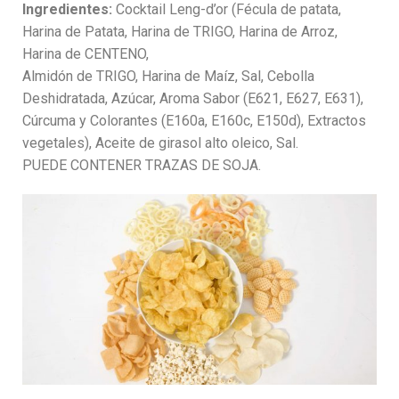
Ingredientes:
Cocktail Leng-d’or (Fécula de patata,
Harina de Patata, Harina de TRIGO, Harina de Arroz,
Harina de CENTENO,
Almidón de TRIGO, Harina de Maíz, Sal, Cebolla
Deshidratada, Azúcar, Aroma Sabor (E621, E627, E631),
Cúrcuma y Colorantes (E160a, E160c, E150d), Extractos
vegetales), Aceite de girasol alto oleico, Sal.
PUEDE CONTENER TRAZAS DE SOJA.