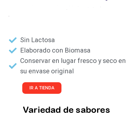
Sin Lactosa
Elaborado con Biomasa
Conservar en lugar fresco y seco en
su envase original
IR A TIENDA
Variedad de sabores