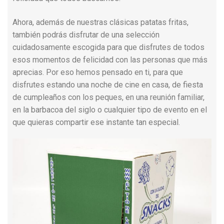
Ahora, además de nuestras clásicas patatas fritas,
también podrás disfrutar de una selección
cuidadosamente escogida para que disfrutes de todos
esos momentos de felicidad con las personas que más
aprecias. Por eso hemos pensado en ti, para que
disfrutes estando una noche de cine en casa, de fiesta
de cumpleaños con los peques, en una reunión familiar,
en la barbacoa del siglo o cualquier tipo de evento en el
que quieras compartir ese instante tan especial.