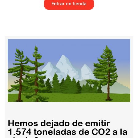
Entrar en tienda
Hemos dejado de emitir
1.574 toneladas de CO2 a la