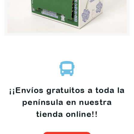
¡¡Envíos gratuitos a toda la
península en nuestra
tienda online!!