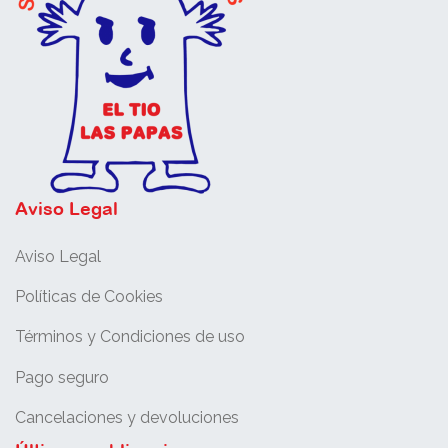
Aviso Legal
Aviso Legal
Políticas de Cookies
Términos y Condiciones de uso
Pago seguro
Cancelaciones y devoluciones