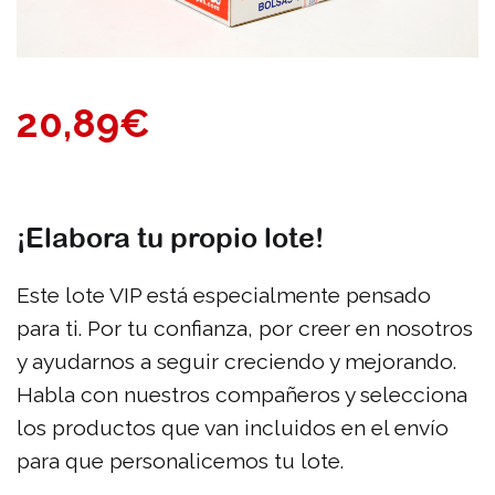
20,89
€
¡Elabora tu propio lote!
Este lote VIP está especialmente pensado
para ti. Por tu confianza, por creer en nosotros
y ayudarnos a seguir creciendo y mejorando.
Habla con nuestros compañeros y selecciona
los productos que van incluidos en el envío
para que personalicemos tu lote.