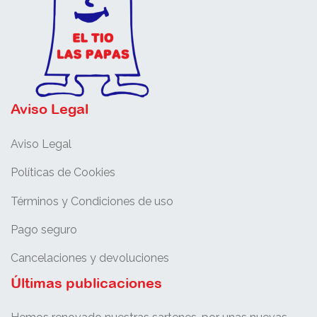
Aviso Legal
Aviso Legal
Políticas de Cookies
Términos y Condiciones de uso
Pago seguro
Cancelaciones y devoluciones
Últimas publicaciones