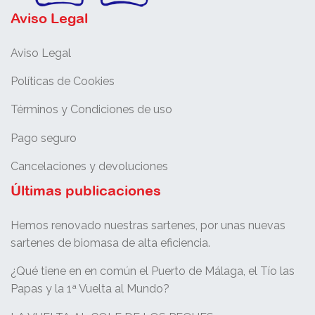
Aviso Legal
Aviso Legal
Políticas de Cookies
Términos y Condiciones de uso
Pago seguro
Cancelaciones y devoluciones
Últimas publicaciones
Hemos renovado nuestras sartenes, por unas nuevas
sartenes de biomasa de alta eficiencia.
¿Qué tiene en en común el Puerto de Málaga, el Tío las
Papas y la 1ª Vuelta al Mundo?