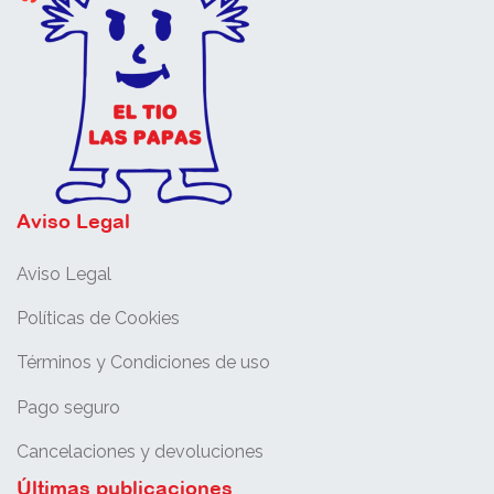
Aviso Legal
Aviso Legal
Políticas de Cookies
Términos y Condiciones de uso
Pago seguro
Cancelaciones y devoluciones
Últimas publicaciones