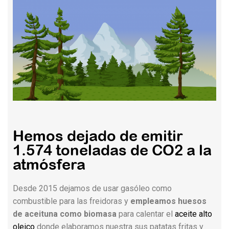
Hemos dejado de emitir
1.574 toneladas de CO2 a la
atmósfera​
Desde 2015 dejamos de usar gasóleo como
combustible para las freidoras y
empleamos huesos
de aceituna como biomasa
para calentar el
aceite alto
oleico
donde elaboramos nuestra sus patatas fritas y