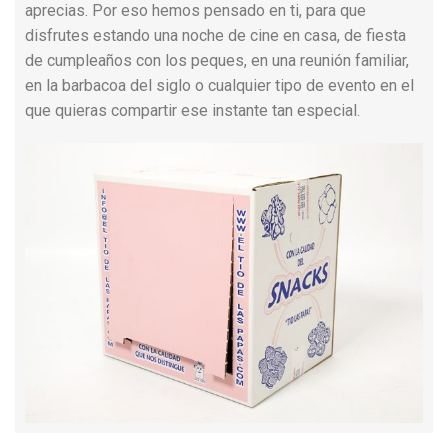
aprecias. Por eso hemos pensado en ti, para que
disfrutes estando una noche de cine en casa, de fiesta
de cumpleaños con los peques, en una reunión familiar,
en la barbacoa del siglo o cualquier tipo de evento en el
que quieras compartir ese instante tan especial.