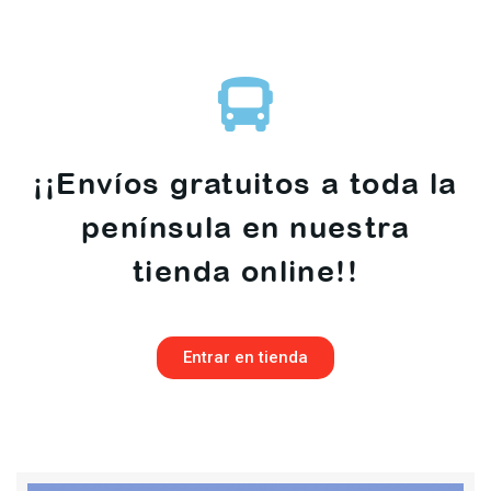
¡¡Envíos gratuitos a toda la
península en nuestra
tienda online!!
Entrar en tienda