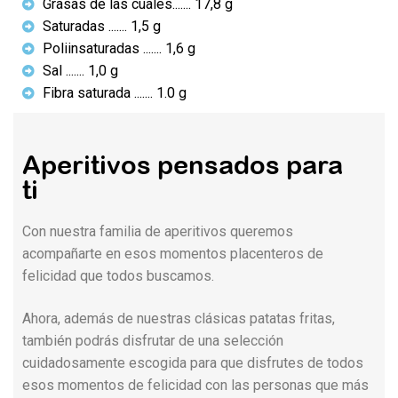
Grasas de las cuales....... 17,8 g
Saturadas ....... 1,5 g
Poliinsaturadas ....... 1,6 g
Sal ....... 1,0 g
Fibra saturada ....... 1.0 g
Aperitivos pensados para
ti
Con nuestra familia de aperitivos queremos
acompañarte en esos momentos placenteros de
felicidad que todos buscamos.
Ahora, además de nuestras clásicas patatas fritas,
también podrás disfrutar de una selección
cuidadosamente escogida para que disfrutes de todos
esos momentos de felicidad con las personas que más